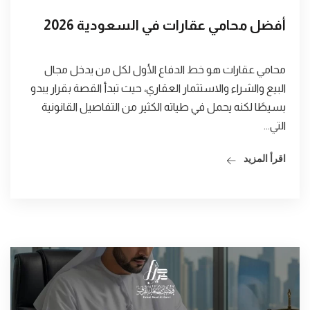
أفضل محامي عقارات في السعودية 2026
محامي عقارات هو خط الدفاع الأول لكل من يدخل مجال
البيع والشراء والاستثمار العقاري، حيث تبدأ القصة بقرار يبدو
بسيطًا لكنه يحمل في طياته الكثير من التفاصيل القانونية
التي...
اقرأ المزيد