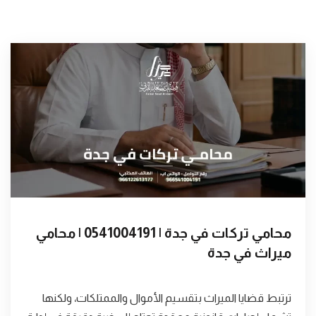
محامي تركات في جدة | 0541004191 | محامي
ميراث في جدة
ترتبط قضايا الميراث بتقسيم الأموال والممتلكات، ولكنها