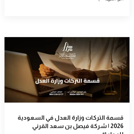
قسمة التركات وزارة العدل في السعودية
2026 | شركة فيصل بن سعد القرني