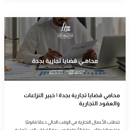
محامي قضايا تجارية بجدة | خبير النزاعات
والعقود التجارية
تتطلب الأعمال التجارية في الوقت الحالي دعمًا قانونيًا
متخصصًا يواكب دقة الأنظمة وسرعة القرارات الاستثمارية