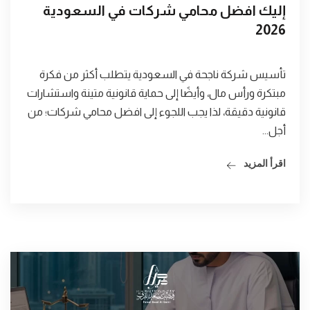
إليك افضل محامي شركات في السعودية
2026
تأسيس شركة ناجحة في السعودية يتطلب أكثر من فكرة
مبتكرة ورأس مال، وأيضًا إلى حماية قانونية متينة واستشارات
قانونية دقيقة، لذا يجب اللجوء إلى افضل محامي شركات؛ من
أجل...
اقرأ المزيد