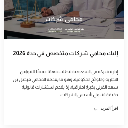
إليك محامي شركات متخصص في جدة 2026
إدارة شركة في السعودية تتطلب فهمًا عميقًا للقوانين
التجارية واللوائح الحكومية، وهو ما يقدمه المحامي فيصل بن
سعد القرني بخبرة احترافية، إذ يقدم استشارات قانونية
دقيقة تشمل تأسيس الشركات،...
اقرأ المزيد