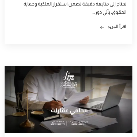
تحتاج إلى متابعة دقيقة تضمن استقرار الملكية وحماية
الحقوق، يأتي دور...
اقرأ المزيد