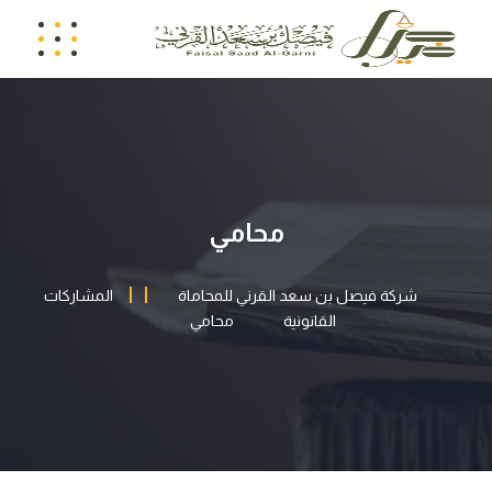
محامي
شركة فيصل بن سعد القرني للمحاماة
المشاركات
القانونية
محامي