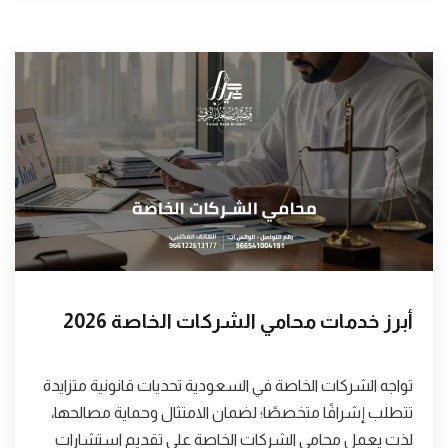
أبرز خدمات محامي الشركات الخاصة 2026
تواجه الشركات الخاصة في السعودية تحديات قانونية متزايدة
تتطلب إشرافًا متخصصًا؛ لضمان الامتثال وحماية مصالحها،
لذت يعمل محامي الشركات الخاصة على تقديم استشارات