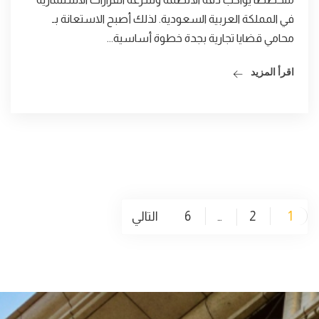
في المملكة العربية السعودية. لذلك أصبح الاستعانة بـ
محامي قضايا تجارية بجدة خطوة أساسية...
اقرأ المزيد
1
2
6
التالي
…