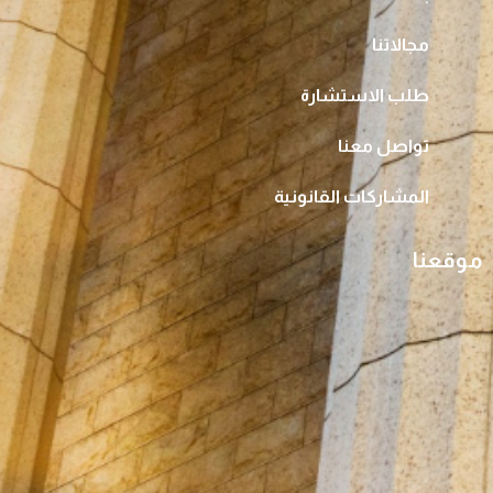
مجالاتنا
طلب الاستشارة
تواصل معنا
المشاركات القانونية
موقعنا