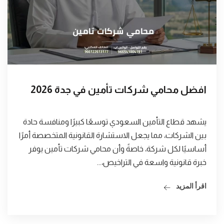
افضل محامي شركات تأمين في جدة 2026
يشهد قطاع التأمين السعودي توسعًا كبيرًا ومنافسة حادة
بين الشركات، مما يجعل الاستشارة القانونية المتخصصة أمرًا
أساسيًا لكل شركة، خاصةً وأن محامي شركات تأمين يوفر
خبرة قانونية واسعة في التراخيص،...
اقرأ المزيد