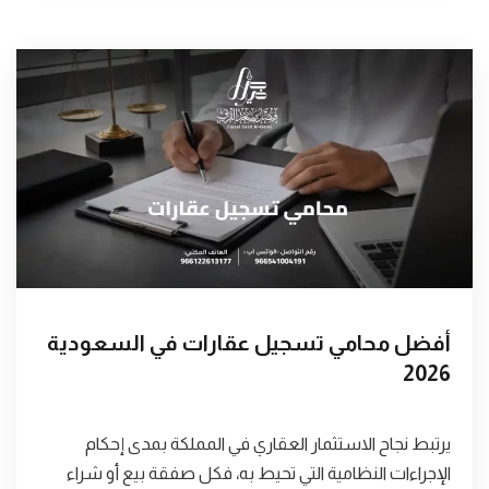
أفضل محامي تسجيل عقارات في السعودية
2026
يرتبط نجاح الاستثمار العقاري في المملكة بمدى إحكام
الإجراءات النظامية التي تحيط به، فكل صفقة بيع أو شراء