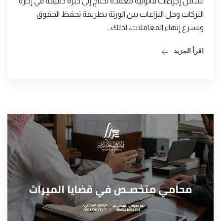
تشمل إجراءات قانونية معقدة تحتاج إلى خبرة دقيقة في إدارة
التركات وحل النزاعات بين الورثة بطريقة تحفظ الحقوق
وتسرع إنهاء المعاملات، لذلك...
اقرأ المزيد