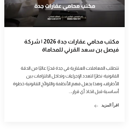
مكتب محامي عقارات جدة 2026 | شركة
فيصل بن سعد القرني للمحاماة
تتطلب المعاملات العقارية في جدة قدرًا عاليًا من الدقة
القانونية؛ نظرًا لتعدد الإجراءات وتداخل الالتزامات بين
الأطراف، وهذا يجعل فهم الأنظمة واللوائح القانونية خطوة
أساسية قبل اتخاذ أي قرار،...
اقرأ المزيد