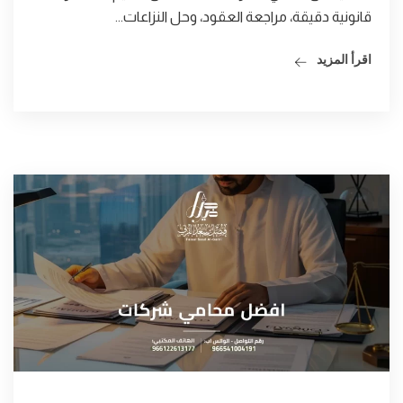
قانونية دقيقة، مراجعة العقود، وحل النزاعات...
اقرأ المزيد