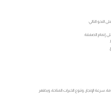
النحو التالي:
على إتمام الصفقة.
.
سرعة الإنجاز، وتنوع الخبرات المتاحة، ويظهر