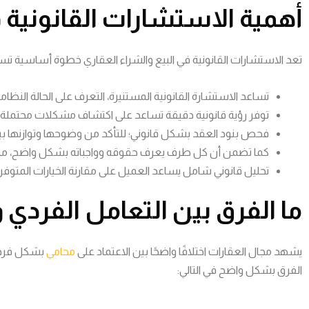
أهمية الاستشارات القانونية ف
تعد الاستشارات القانونية في البيع والشراء العقاري خطوة أساسية تساع
تساعد الاستشارة القانونية المستنيرة، التعرف على الحالة النظام
توفر رؤية قانونية دقيقة تساعد على اكتشاف مشكلات محتملة في
فحص بنود العقد بشكل قانوني؛ للتأكد من وضوحها وتوازنها بين 
كما تضمن أن كل طرف يعرف حقوقه وواجباته بشكل واضح، مما يم
تحليل قانوني شامل يساعد العميل على مقارنة الخيارات المتوف
ما الفرق بين التعامل الفردي
يشهد مجال العقارات اختلافًا واضحًا بين الاعتماد على
محامي
بشكل فردي 
الفرق بشكل واضح في التالي: