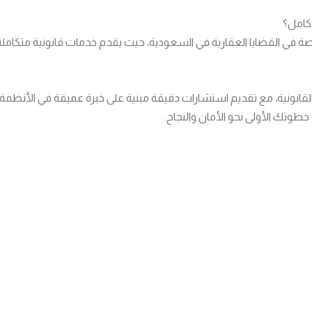
كامل؟
ة في القضايا العقارية في السعودية، حيث يقدم خدمات قانونية متكامل
القانونية، مع تقديم استشارات دقيقة مبنية على خبرة عميقة في الأنظمة 
خطوتك الأولى نحو الأمان والنجاح.