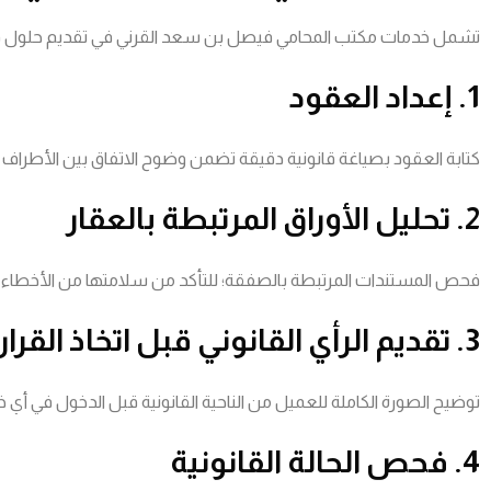
تشمل خدمات مكتب المحامي فيصل بن سعد القرني في تقديم حلول قانون
1. إعداد العقود
كتابة العقود بصياغة قانونية دقيقة تضمن وضوح الاتفاق بين الأطراف 
2. تحليل الأوراق المرتبطة بالعقار
فحص المستندات المرتبطة بالصفقة؛ للتأكد من سلامتها من الأخطاء الشكل
3. تقديم الرأي القانوني قبل اتخاذ القرار
توضيح الصورة الكاملة للعميل من الناحية القانونية قبل الدخول في أي
4. فحص الحالة القانونية