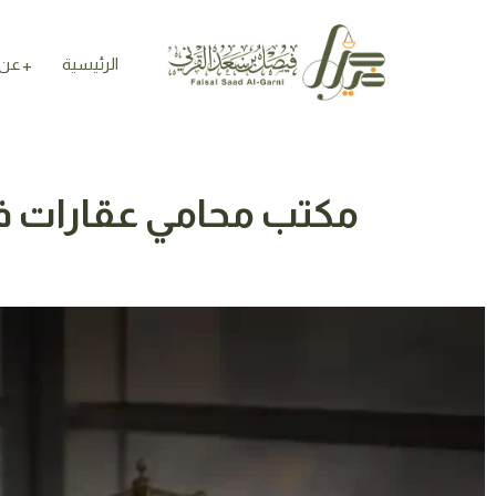
الرئيسية
عن 
مكتب محامي عقارات في 