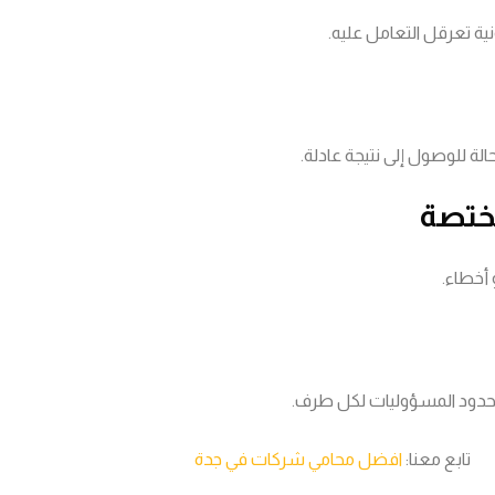
ة تعرقل التعامل عليه.
ة للوصول إلى نتيجة عادلة.
أخطاء.
حدود المسؤوليات لكل طرف.
تابع معنا:
افضل محامي شركات في جدة