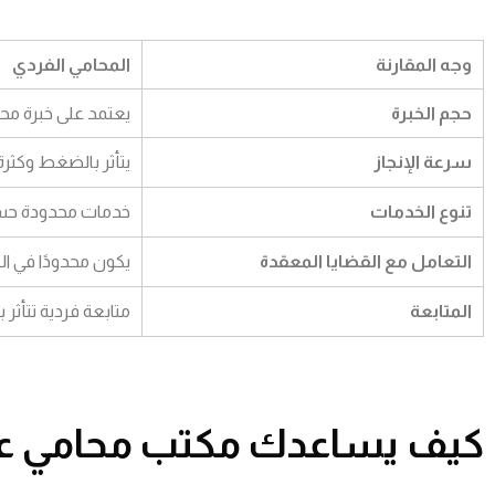
وجه المقارنة
المحامي الفردي
حجم الخبرة
يعتمد على خبرة مح
سرعة الإنجاز
يتأثر بالضغط وكثرة 
تنوع الخدمات
خدمات محدودة ح
التعامل مع القضايا المعقدة
يكون محدودًا في الق
المتابعة
متابعة فردية تتأثر 
كيف يساعدك مكتب محامي عقار