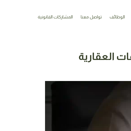
الوظائف
تواصل معنا
المشاركات القانونية
ات العقارية