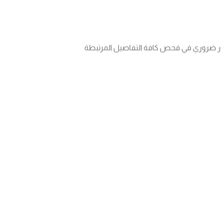
ور ضروري في فحص كافة التفاصيل المرتبطة