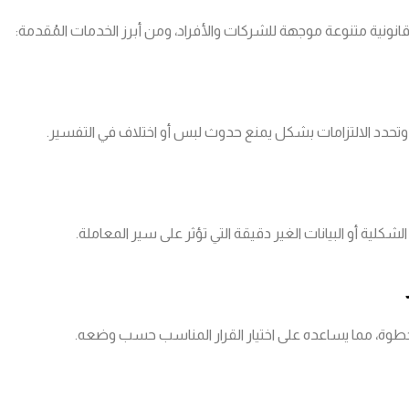
ية متنوعة موجهة للشركات والأفراد، ومن أبرز الخدمات المُقدمة:
وتحدد الالتزامات بشكل يمنع حدوث لبس أو اختلاف في التفسير.
ية أو البيانات الغير دقيقة التي تؤثر على سير المعاملة.
 خطوة، مما يساعده على اختيار القرار المناسب حسب وضعه.