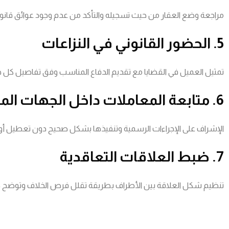
مراجعة وضع العقار من حيث تسجيله والتأكد من عدم وجود عوائق قانوني
5. الحضور القانوني في النزاعات
تمثيل العميل في القضايا مع تقديم الدفاع المناسب وفق تفاصيل كل حال
6. متابعة المعاملات داخل الجهات المختصة
الإشراف على الإجراءات الرسمية وتنفيذها بشكل صحيح دون تعطيل أو 
7. ضبط العلاقات التعاقدية
تنظيم شكل العلاقة بين الأطراف بطريقة تقلل فرص الخلاف وتوضح 