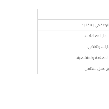
متنوعة في العقارات.
نجاز المعاملات.
ات، وتقاضي.
ا المعقدة والمتشعبة.
يق عمل متكامل.