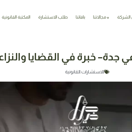
الشركة
مجالاتنا
باقاتنا
طلب الاستشارة
المكتبة القانونية
جدة– خبرة في القضايا والنزاع
الاستشارات القانونية