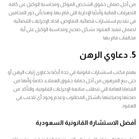
من أجل ضمان حقوق الشخص الموكل ومحاسبة الوكيل عن كافة
التصرفات المالية وأيضًا الإدارية التي قام بها، وهنا يأتي دور المحامين
في تقديم استشارات قضائية، التفاوض، اتخاذ الإجراءات القضائية؛
لضمان تنفيذ العقود بشكل صحيح ومحاسبة الوكيل على أية
مخالفات قام بها.
5. دعاوي الرهن
يهتم مكتب استشارات قانونية في جدة أيضًا بدعاوى إثبات الرهن أو
حتى بيع المرهون من أجل حماية حقوق العملاء، خاصةً وأنها من
القضايا الهامة التي تتطلب متابعة الإجراءات القانونية، والتأكد من
صحتها وصياغتها بالشكل المطلوب وعدم وجود أي تلاعب في
العقود.
أفضل الاستشارة القانونية السعودية