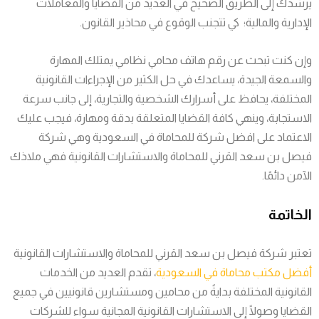
يرشدك إلى الطريق الصحيح في العديد من القضايا والمعاملات
الإدارية والمالية؛ كي تتجنب الوقوع في محاذير القانون.
وإن كنت تبحث عن رقم هاتف محامي نظامي يمتلك المهارة
والسمعة الجيدة، يساعدك في حل الكثير من الإجراءات القانونية
المختلفة، يحافظ على أسرارك الشخصية والتجارية، إلى جانب سرعة
الاستجابة، وينهي كافة القضايا المتعلقة بدقة ومهارة، فيجب عليك
الاعتماد على افضل شركة للمحاماة في السعودية وهي شركة
فيصل بن سعد القرني للمحاماة والاستشارات القانونية فهي ملاذك
الآمن دائمًا.
الخاتمة
تعتبر شركة فيصل بن سعد القرني للمحاماة والاستشارات القانونية
أفضل مكتب محاماة في السعودية
، تقدم العديد من الخدمات
القانونية المختلفة بدايةً من محامين ومستشارين قانونيين في جميع
القضايا وصولًا إلى الاستشارات القانونية المجانية سواء للشركات