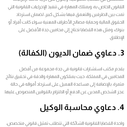
القانون الخاص به، ويمتلك المهارة في تنفيذ الإجراءات القانونية التي
تمت بين الطرفين والتعمق فيها بشكل كبير، لضمان استرداد
الحقوق المالية وحماية مصالح الأطراف المعنية سواء كانت أفراد أو
بنوك، ومثل هذه القضايا تحتاج إلي محامين جدة الأفضل على
الإطلاق.
3. دعاوي ضمان الديون (الكفالة)
يقدم مكتب استشارات قانونية في جدة مجموعة من أفضل
المحامين في المملكة، حيث يمتلكون المهارة والدقة في تحقيق نتائج
مثمرة، بالإضافة إلى مساعدة العميل على استرداد أمواله في حالة
عجز الشخص المدين عن الدفع أو الالتزام بالقوانين المنصوص عليها.
4. دعاوي محاسبة الوكيل
واحدة القضايا القانونية الشائكة التي تتطلب تمثيل قانوني متخصص،