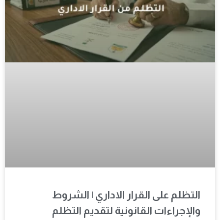
التظلم على القرار الاداري | الشروط
والإجراءات القانونية لتقديم التظلم