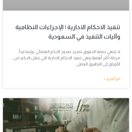
تنفيذ الاحكام الادارية | الإجراءات النظامية
وآليات التنفيذ في السعودية
لا تنتهي حماية الحقوق بمجرد صدور الحكم القضائي، وإنما تبدأ
مرحلة أكثر أهمية وهي تنفيذ الاحكام الادارية التي تنقل الحكم من
الأوراق إلى التطبيق العملي
اقرأ المزيد »