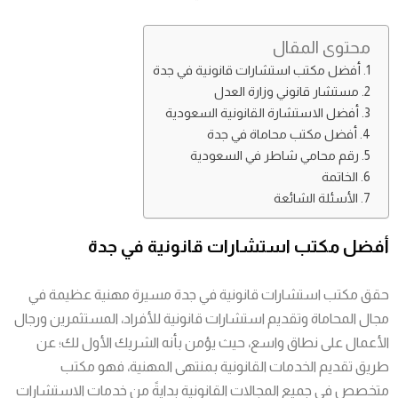
محتوى المقال
أفضل مكتب استشارات قانونية في جدة
مستشار قانوني وزارة العدل
أفضل الاستشارة القانونية السعودية
أفضل مكتب محاماة في جدة
رقم محامي شاطر في السعودية
الخاتمة
الأسئلة الشائعة
أفضل مكتب استشارات قانونية في جدة
حقق مكتب استشارات قانونية في جدة مسيرة مهنية عظيمة في
مجال المحاماة وتقديم استشارات قانونية للأفراد، المستثمرين ورجال
الأعمال على نطاق واسع، حيث يؤمن بأنه الشريك الأول لك؛ عن
طريق تقديم الخدمات القانونية بمنتهى المهنية، فهو مكتب
متخصص في جميع المجالات القانونية بدايةً من خدمات الاستشارات