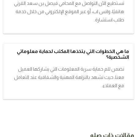
تستطيع الآن التواصل مع المحامي فيصل بن سعد القرني
هاتفيًا، واتس اب، أو عبر الموقع الإلكتروني من خلال خدمة
طلب استشارة.
ما هي الخطوات التي يتخذها المكتب لحماية معلوماتي
الشخصية؟
نضمن للم حماية سرية المعلومات التي يشاركها العميل
معنا، حيث نشهد بالنزاهة المهنية والشفافية عند التعامل
مع العملاء.
مقالات ذات صله