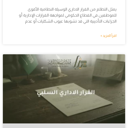
يمثل التظلم من القرار الاداري الوسيلة النظامية الأقوى
للموظفين في القطاع الحكومي لمواجهة القرارات الإدارية أو
الجزاءات التأديبية التي قد تشوبها عيوب الشكليات أو عدم
اقرأ المزيد »