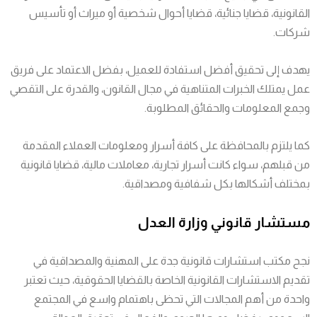
القانونية، قضايا جنائية، قضايا أحوال شخصية أو ميراث أو تأسيس
شركات.
يهدف إلى تحقيق أفضل استفادة للعميل، بفضل الاعتماد على فريق
عمل يمتلك الخبرات المتناهية في مجال القانون، والقدرة على التقصي
وجمع المعلومات والحقائق المطلوبة.
كما يلتزم بالمحافظة على كافة أسرار ومعلومات العملاء المقدمة
من قبلهم، سواء كانت أسرار تجارية، معاملات مالية، قضايا قانونية
بمختلف أشكالها بكل شفافية ومصداقية.
مستشار قانوني وزارة العدل
نجح مكتب استشارات قانونية جدة على المهنية والمصداقية في
تقديم الاستشارات القانونية الخاصة بالقضايا الحقوقية، حيث تعتبر
واحدة من أهم المجالات التي تحظى باهتمام واسع في المجتمع