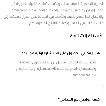
الكبيرة، الصغيرة، المؤسسات والأفراد، تمتلك الخبرات طويلة في
مجال القانون وتحليل المشاكل القانونية المختلفة، وتقديم الحلول
والأفكار، كما تتمتع بالثقة والأمانة في الحفاظ على أسرار عملائها، إلى
جانب التفاني في العمل وتحقيق النتائج المرجوة لهم.
الأسئلة الشائعة
هل يمكنني الحصول على استشارة أولية مجانية؟
نعم، شركة المحامي فيصل بن سعد القرني للمحاماة
والاستشارة القانونية تقدم لك استشارة أولية مجانية أو
بتكلفة مخفضة.
كيف اتواصل مع المحامي؟