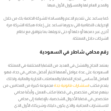
والمدير العام لها والمسؤول الأول فيها.
كما يساعد على تقديم الدعم والمساندة للشركة الخاصة بك من خلال
الإجراءات النظامية التي بدورها تساعد على إعادة هيكلة الشركة مرة
أخرى عبر دمجها أو حلها أو حتى تحويلها، بما يتوافق مع نظام
الشركات داخل المملكة.
رقم محامي شاطر في السعودية
يعتمد النجاح والفشل في العديد من القضايا المختلفة في المملكة
السعودية على عدة عوامل أهمها اختيار أفضل محامي في جدة، فهو
العامل الأساسي لنجاح القضايا والمعاملات التجارية والمالية، ولذلك
يقدم مكتب
استشارات قانونية جدة
مجموعة كبيرة من المحامين، من
بينهم محامي متخصص في قضايا مكتب العمل، وأيضًا محامي
متخصص في قضايا الأحوال الشخصية، بالإضافة إلى محامي
للاستشارات المجانية، والذي يكون دليلك وشريكك الأول الذي