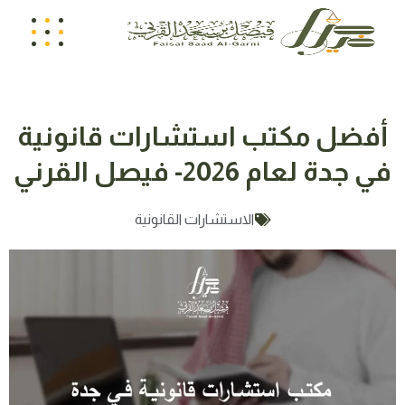
أفضل مكتب استشارات قانونية
في جدة لعام 2026- فيصل القرني
الاستشارات القانونية