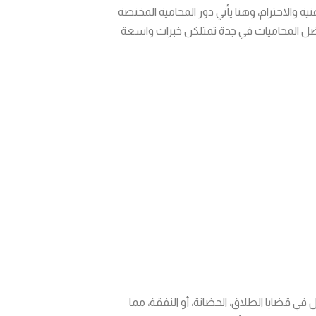
والاحترام، وهنا يأتي دور المحامية المختصة
أفضل المحاميات في جدة تمتلكن خبرات واسعة
ي قضايا الطلاق، الحضانة، أو النفقة، مما