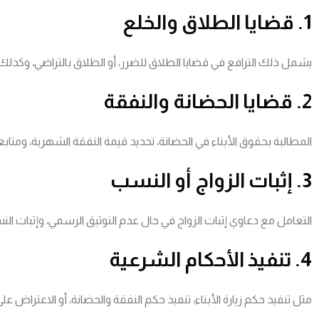
1. قضايا الطلاق والخلع
يشمل ذلك الترافع في قضايا الطلاق للضرر، أو الطلاق بالتراضي، وكذلك إ
2. قضايا الحضانة والنفقة
المطالبة بحقوق الأبناء في الحضانة، تحديد قيمة النفقة الشهرية، ومتابعة
3. إثبات الزواج أو النسب
التعامل مع دعاوي إثبات الزواج في حال عدم التوثيق الرسمي، وإثبات النس
4. تنفيذ الأحكام الشرعية
مثل تنفيذ حكم زيارة الأبناء، تنفيذ حكم النفقة والحضانة، أو الاعتراض على 