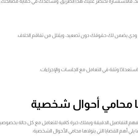
مد، فالاستشارة تختصر عليك هذا الطريق، وتساعدك في حماية مصالحك.
ل ودي يضمن لك حقوقك دون تصعيد، ويقلل من تفاقم الخلاف.
ستعدادًا وثقة في التعامل مع الجلسات والإجراءات.
ها محامي أحوال شخصية
يفهم التفاصيل الدقيقة ويملك خبرة كافية للتعامل مع كل حالة بخصوص
لي أهم القضايا التي يتولاها محامي الأحوال الشخصية: