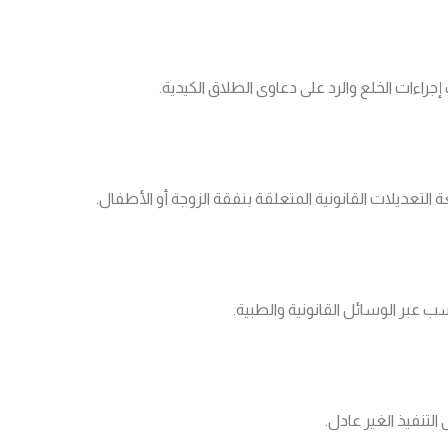
جراءات الخلع والرد على دعاوى الطلاق الكيدية.
 التعديلات القانونية المتعلقة بنفقة الزوجة أو الأطفال.
ب عبر الوسائل القانونية والطبية.
التنفيذ الغير عادل.