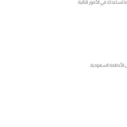
تساعدك في الأمور التالية:
لى الأنظمة السعودية.