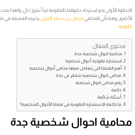
الخطوة الأولى نحو استرداد حقوقك القانونية تبدأ بقرار ذكي، ولهذا 
الأضرار، وهنا يأتي المحامي
فيصل بن سعد القرني
بخبرته العميقة في مل
قانونية
.
محتوى المقال
محامية احوال شخصية جدة
استشارة قانونية أحوال شخصية
أهم القضايا التي يتعامل معها محامي أحوال شخصية
محامي احوال شخصيه شاطر في جدة
رقم محامي احوال شخصية
خاتمة
أسئلة شائعة
ما تكلفة الاستشارة القانونية في قضايا الأحوال الشخصية؟
محامية احوال شخصية جدة