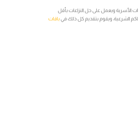
ات الأسرية ويعمل على حل النزاعات بأقل
حاكم الشرعية، ويقوم بتقديم كل ذلك في
باقات