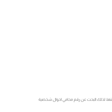
يتها، لذلك البحث عن رقم محامي احوال شخصية