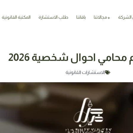
الشركة
مجالاتنا
باقاتنا
طلب الاستشارة
المكتبة القانونية
 محامي احوال شخصية 2026
الاستشارات القانونية