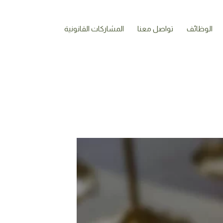
الوظائف
تواصل معنا
المشاركات القانونية