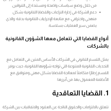
من خلال وضع سياسات واضحة ومستندة إلى القوانين.
دعم الشركة في إدارة النزاعات والقضايا القانونية بشكل
منهجي واحترافي، مع متابعة الإجراءات القانونية بدقة؛ والذي
يضمن سير العمليات بسلاسة.
أنواع القضايا التي تتعامل معها الشؤون القانونية
بالشركات
يمثل القسم القانوني في الشركات الأساس المتين في التعامل مع
التحديات القانونية المتنوعة التي تواجه شؤونها القانونية، حيث يوفر
القسم إطارًا متكاملًا لمعالجة القضايا بشكل مهني ومتوافق مع
الأنظمة المعمول بها، من أبرزها:
1. القضايا التعاقدية
تتعلق بالالتزامات والحقوق الناتجة عن العقود والاتفاقيات بين الشركة