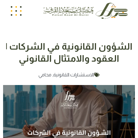
الشؤون القانونية في الشركات |
العقود والامتثال القانوني
الاستشارات القانونية
,
محامي