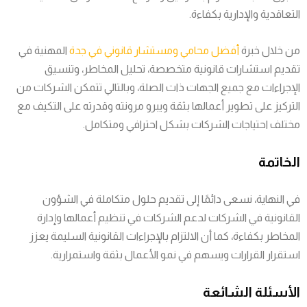
التعاقدية والإدارية بكفاءة.
من خلال خبرة
أفضل محامي ومستشار قانوني في جدة
المهنية في
تقديم استشارات قانونية متخصصة، تحليل المخاطر، وتنسيق
الإجراءات مع جميع الجهات ذات الصلة، وبالتالي تتمكن الشركات من
التركيز على تطوير أعمالها بثقة ويبرو مرونته وقدرته على التكيف مع
مختلف احتياجات الشركات بشكل احترافي ومتكامل.
الخاتمة
في النهاية، نسعى دائمًا إلى تقديم حلول متكاملة في الشؤون
القانونية في الشركات لدعم الشركات في تنظيم أعمالها وإدارة
المخاطر بكفاءة، كما أن الالتزام بالإجراءات القانونية السليمة يعزز
استقرار القرارات ويسهم في نمو الأعمال بثقة واستمرارية.
الأسئلة الشائعة