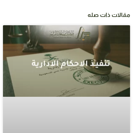
مقالات ذات صله