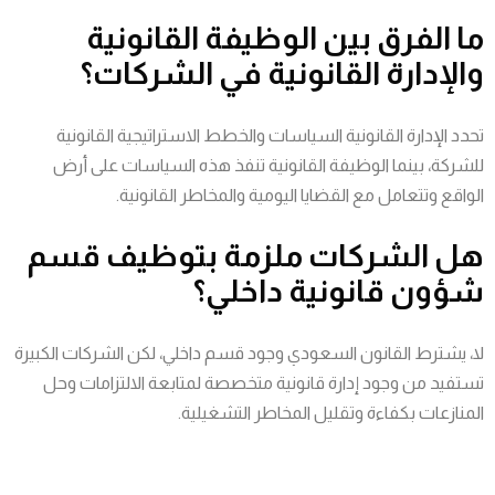
ما الفرق بين الوظيفة القانونية
والإدارة القانونية في الشركات؟
تحدد الإدارة القانونية السياسات والخطط الاستراتيجية القانونية
للشركة، بينما الوظيفة القانونية تنفذ هذه السياسات على أرض
الواقع وتتعامل مع القضايا اليومية والمخاطر القانونية.
هل الشركات ملزمة بتوظيف قسم
شؤون قانونية داخلي؟
لا، يشترط القانون السعودي وجود قسم داخلي، لكن الشركات الكبيرة
تستفيد من وجود إدارة قانونية متخصصة لمتابعة الالتزامات وحل
المنازعات بكفاءة وتقليل المخاطر التشغيلية.