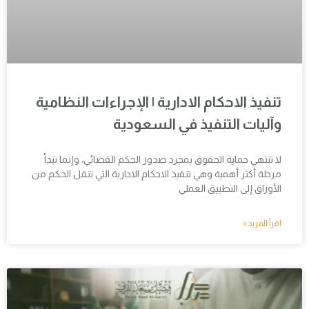
تنفيذ الاحكام الادارية | الإجراءات النظامية
وآليات التنفيذ في السعودية
لا تنتهي حماية الحقوق بمجرد صدور الحكم القضائي، وإنما تبدأ
مرحلة أكثر أهمية وهي تنفيذ الاحكام الادارية التي تنقل الحكم من
الأوراق إلى التطبيق العملي
اقرأ المزيد »