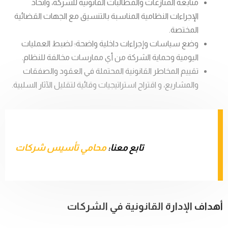
متابعة المنازعات والمطالبات القانونية للشركة، واتخاذ
الإجراءات النظامية المناسبة بالتنسيق مع الجهات القضائية
المختصة.
وضع سياسات وإجراءات داخلية واضحة؛ لضبط العمليات
اليومية وحماية الشركة من أي ممارسات مخالفة للنظام.
تقييم المخاطر القانونية المحتملة في العقود والصفقات
والمشاريع، و اقتراح استراتيجيات وقائية لتقليل الآثار السلبية.
تابع معنا:
محامي تأسيس شركات
أهداف الإدارة القانونية في الشركات