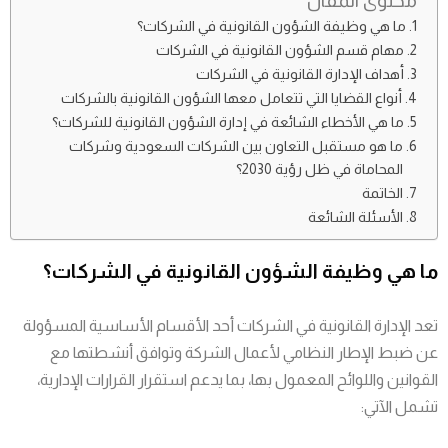
محتوى المقال
ما هي وظيفة الشؤون القانونية في الشركات؟
مهام قسم الشؤون القانونية في الشركات
أهداف الإدارة القانونية في الشركات
أنواع القضايا التي تتعامل معها الشؤون القانونية بالشركات
ما هي الأخطاء الشائعة في إدارة الشؤون القانونية للشركات؟
ما هو مستقبل التعاون بين الشركات السعودية وشركات
المحاماة في ظل رؤية 2030؟
الخاتمة
الأسئلة الشائعة
ما هي وظيفة الشؤون القانونية في الشركات؟
تعد الإدارة القانونية في الشركات أحد الأقسام الأساسية المسؤولة
عن ضبط الإطار النظامي لأعمال الشركة وتوافق أنشطتها مع
القوانين واللوائح المعمول بها، بما يدعم استقرار القرارات الإدارية،
تشمل الآتي: