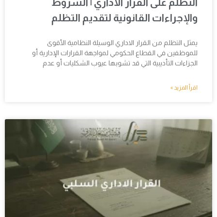
التظلم على القرار الاداري | الشروط
والإجراءات القانونية لتقديم التظلم
يمثل التظلم من القرار الاداري الوسيلة النظامية الأقوى
للموظفين في القطاع الحكومي لمواجهة القرارات الإدارية أو
الجزاءات التأديبية التي قد تشوبها عيوب الشكليات أو عدم
اقرأ المزيد »