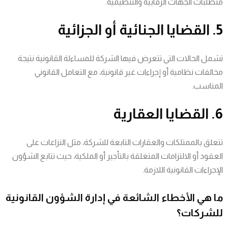
متطلبات الجهات الرقابية والتنظيمية.
5. القضايا الجنائية أو الجزائية
تشمل الحالات التي تتعرض فيها الشركة للمساءلة القانونية نتيجة
مخالفات نظامية أو إجراءات غير قانونية، مع التعامل القانوني
المناسب.
6. القضايا العقارية
تتعلق بالممتلكات والعقارات التابعة للشركة، مثل النزاعات على
العقود أو الالتزامات المتعلقة بالتأجير أو الملكية، حيث تتابع الشؤون
الإجراءات القانونية اللازمة.
ما هي الأخطاء الشائعة في إدارة الشؤون القانونية
للشركات؟