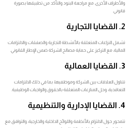
والأطراف الأخرى، مع مراجعة البنود والتأكد من تطبيقها بصورة
قانوني.
2. القضايا التجارية
تشمل النزاعات المتعلقة بالأنشطة التجارية والصفقات والالتزامات
المالية، مع التركيز على حماية مصالح الشركة ضمن الإطار القانوني.
3. القضايا العمالية
تتناول العلاقات بين الشركة وموظفيها، بما في ذلك الالتزامات
التعاقدية، وحل المنازعات المتعلقة بالحقوق والواجبات الوظيفية.
4. القضايا الإدارية والتنظيمية
تتمحور حول الالتزام بالأنظمة واللوائح الداخلية والخارجية، والتوافق مع