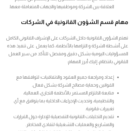
العلاقة بين الشركة وموظفيها والجهات المتعاملة معها.
مهام قسم الشؤون القانونية في الشركات
تهتم الشؤون القانونية داخل الشركات على الإشراف القانوني الكامل
على أنشطة الشركة و التزامها بالأنظمة، كما يعمل على تنفيذ هذه
المسؤوليات اليومية بشكل دقيق ومفصل؛ للتأكد من سير العمل
القانوني بانتظام، إليك أبرز المهام:
إعداد ومراجعة جميع العقود والاتفاقيات؛ لتوافقها مع
القوانين وحماية مصالح الشركة بشكل فعال.
متابعة الالتزام المستمر بالأنظمة التجاري، العمالية،
والتنظيمية، وتحديث الإجراءات الداخلية بما يتوافق مع أي
تغييرات قانونية.
تقديم التحليلات القانونية التفصيلية للإدارة حول القرارات
والمشاريع والعمليات التشغيلية لتفادي المخاطر.