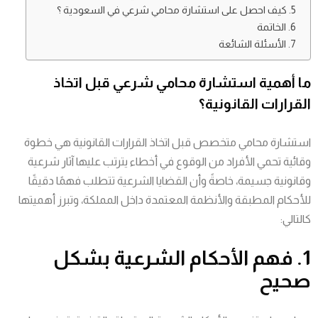
كيف احصل على استشارة محامي شرعي في السعودية ؟
الخاتمة
الأسئلة الشائعة
ما أهمية استشارة محامي شرعي قبل اتخاذ
القرارات القانونية؟
استشارة محامي متخصص قبل اتخاذ القرارات القانونية هي خطوة
وقائية تحمي الأفراد من الوقوع في أخطاء يترتب عليها آثار شرعية
وقانونية جسيمة، خاصةً وأن القضايا الشرعية تتطلب فهمًا دقيقًا
للأحكام المطبقة والأنظمة المعتمدة داخل المملكة، وتبرز أهميتها
كالتالي:
1. فهم الأحكام الشرعية بشكل
صحيح