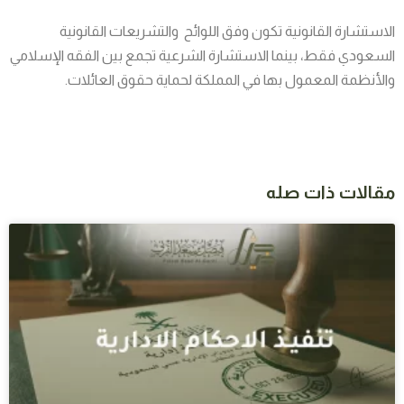
الاستشارة القانونية تكون وفق اللوائح والتشريعات القانونية
السعودي فقط، بينما الاستشارة الشرعية تجمع بين الفقه الإسلامي
والأنظمة المعمول بها في المملكة لحماية حقوق العائلات.
مقالات ذات صله