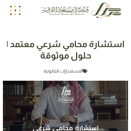
استشارة محامي شرعي معتمد |
حلول موثوقة
الاستشارات القانونية