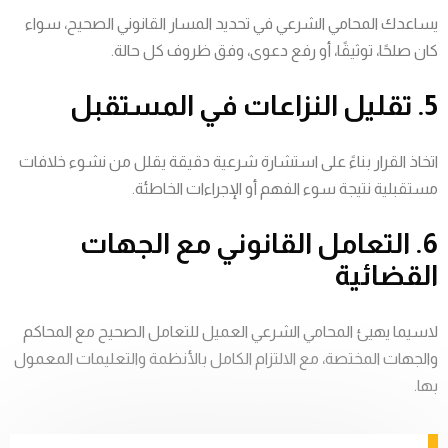
يساعدك المحامي الشرعي في تحديد المسار القانوني الصحيح، سواء
كان صلحًا، توثيقًا، أو رفع دعوى، وفق ظروف كل حالة.
5. تقليل النزاعات في المستقبل
اتخاذ القرار بناءً على استشارة شرعية دقيقة يقلل من نشوء خلافات
مستقبلية نتيجة سوء الفهم أو الإجراءات الخاطئة.
6. التعامل القانوني مع الجهات
القضائية
لاسيما يهيئ المحامي الشرعي العميل للتعامل الصحيح مع المحاكم
والجهات المختصة، مع الالتزام الكامل بالأنظمة والتعليمات المعمول
بها.