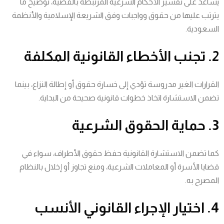
يساعد على تفسير الأحكام الشرعية المرتبطة بالقضية، توضيح ما
يترتب عليها من حقوق وواجبات وفق الشريعة الإسلامية والأنظمة
السعودية.
2. تجنب الأخطاء القانونية المكلفة
القرارات الغير مدروسة تؤدي إلى خسارة حقوق أو إطالة النزاع، بينما
تضمن الاستشارة اتخاذ خطوات قانونية صحيحة من البداية.
3. حماية الحقوق الشرعية
كما تضمن الاستشارة القانونية حفظ حقوق الأطراف، سواء في
قضايا الأسرة أو المعاملات الشرعية، ومنع تجاوز أو إخلال بالنظام
المصرح به.
4. اختيار الإجراء القانوني الأنسب