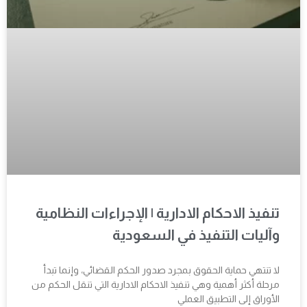
تنفيذ الاحكام الادارية | الإجراءات النظامية
وآليات التنفيذ في السعودية
لا تنتهي حماية الحقوق بمجرد صدور الحكم القضائي، وإنما تبدأ
مرحلة أكثر أهمية وهي تنفيذ الاحكام الادارية التي تنقل الحكم من
الأوراق إلى التطبيق العملي