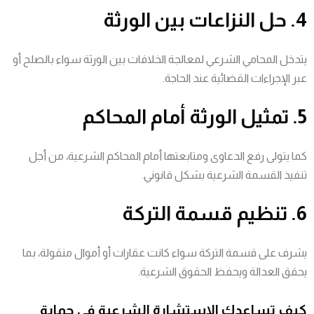
4. حل النزاعات بين الورثة
يتدخل المحامي الشرعي لمعالجة الخلافات بين الورثة سواء بالصلح أو
عبر الإجراءات القضائية عند الحاجة.
5. تمثيل الورثة أمام المحاكم
كما يتولى رفع الدعاوى ومتابعتها أمام المحاكم الشرعية، من أجل
تنفيذ القسمة الشرعية بشكل قانوني.
6. تنظيم قسمة التركة
يشرف على قسمة التركة سواء كانت عقارات أو أموال منقولة، بما
يحقق العدالة ويحفظ الحقوق الشرعية.
كيف تساعدك الاستشارة الشرعية في حماية