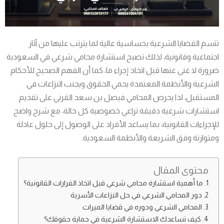
تتسم القضايا الشرعية بحساسية عالية لما يترتب عليها من آثار
اجتماعية وقانونية، لذلك تصبح استشارة محامي شرعي في السعودية
ضرورة لا غنى عنها قبل اتخاذ إجراء ما، كما أن الفهم الصحيح للأحكام
الشرعية والأنظمة المعتمدة يحمي الحقوق ويجنب النزاعات في
المستقبل، لذا يحرص المحامي فيصل بن سعد القرني على تقديم
استشارات شرعية دقيقة تراعي خصوصية كل حالة، مع شرح واضح
للإجراءات القانونية، بما يساعد الأفراد على الوصول إلى حلول عادلة
ومتوازنة وفق الشريعة والأنظمة السعودية.
محتوى المقال
ما أهمية استشارة محامي شرعي قبل اتخاذ القرارات القانونية؟
دور المحامي الشرعي في حل النزاعات الأسرية
المحامي الشرعي ودوره في قضايا الميراث
كيف تساعدك الاستشارة الشرعية في حماية حقوقك؟