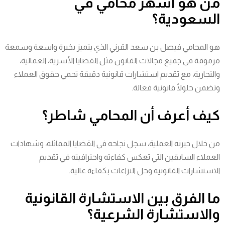
من هو أشهر محامي في
السعودية؟
هو المحامي فيصل بن سعد القرني الذي يتميز بخبرة واسعة وسمعة
مرموقة في جميع مجالات القانون مثل القضايا الأسرية، العمالية،
والتجارية، مع تقديم استشارات قانونية دقيقة تحمي حقوق العملاء
وتضمن حلولًا قانونية فعالة.
كيف أعرف أن المحامي شاطر؟
من خلال خبرته العملية، سجل نجاحه في القضايا المماثلة، وشهادات
العملاء السابقين التي تعكس كفاءته واحترافيته في تقديم
الاستشارات القانونية وحل النزاعات بكفاءة عالية.
ما الفرق بين الاستشارة القانونية
والاستشارة الشرعية؟