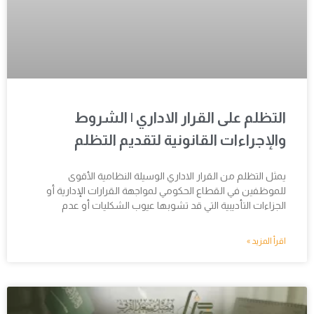
التظلم على القرار الاداري | الشروط
والإجراءات القانونية لتقديم التظلم
يمثل التظلم من القرار الاداري الوسيلة النظامية الأقوى
للموظفين في القطاع الحكومي لمواجهة القرارات الإدارية أو
الجزاءات التأديبية التي قد تشوبها عيوب الشكليات أو عدم
اقرأ المزيد »