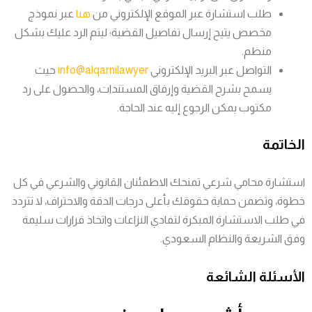
طلب استشارة عبر الموقع الإلكتروني من
هنا
عبر نموذج
مخصص يتيح إرسال تفاصيل القضية؛ ليتم الرد عليك بشكل
منظم.
التواصل عبر البريد الإلكتروني
info@alqarnilawyer
حيث
يسمح بشرح القضية وإرفاق المستندات، والحصول على رد
مكتوب يمكن الرجوع إليه عند الحاجة.
الخاتمة
استشارة محامي شرعي تمنحك الاطمئنان القانوني والشرعي في كل
خطوة، وتضمن حماية حقوقك بأعلى درجات الدقة والاحتراف، لا تتردد
في طلب الاستشارة المبكرة لتفادي النزاعات واتخاذ قرارات سليمة
وفق الشريعة والنظام السعودي.
الأسئلة الشائعة