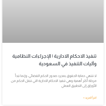
تنفيذ الاحكام الادارية | الإجراءات النظامية
وآليات التنفيذ في السعودية
لا تنتهي حماية الحقوق بمجرد صدور الحكم القضائي، وإنما تبدأ
مرحلة أكثر أهمية وهي تنفيذ الاحكام الادارية التي تنقل الحكم من
الأوراق إلى التطبيق العملي
اقرأ المزيد »