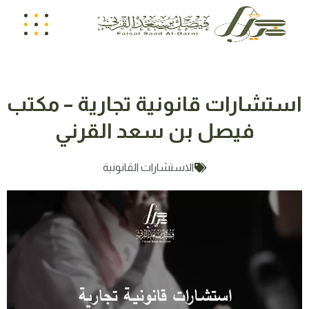
استشارات قانونية تجارية – مكتب
فيصل بن سعد القرني
الاستشارات القانونية