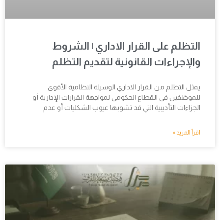
التظلم على القرار الاداري | الشروط
والإجراءات القانونية لتقديم التظلم
يمثل التظلم من القرار الاداري الوسيلة النظامية الأقوى
للموظفين في القطاع الحكومي لمواجهة القرارات الإدارية أو
الجزاءات التأديبية التي قد تشوبها عيوب الشكليات أو عدم
اقرأ المزيد »