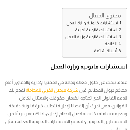
محتوى المقال
استشارات قانونية وزارة العدل
استشارات قانونية تجارية
استشارات قانونية وزارة العمل
الخاتمة
أسئلة شائعة
استشارات قانونية وزارة العدل
عندما تبحث عن حلول فعالة وجادة في القضايا الإدارية والدعاوى أمام
محاكم ديوان المظالم، فإن
شركة فيصل القرني للمحاماة
تقدم لك
الدعم القانوني الذي تحتاجه؛ لضمان حقوقك والامتثال الكامل
للقوانين، فهي تدرك أن القضايا الإدارية تتطلب خبرة قانونية دقيقة
ومعرفة شاملة بكافة تفاصيل النظام الإداري، لذلك توفر فريقًا من
المستشارين القانونيين؛ لتقديم الاستشارات القانونية الفعالة، تتمثل
في الآتي: