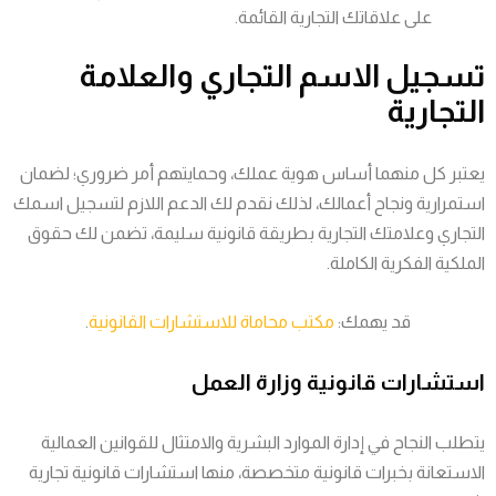
على علاقاتك التجارية القائمة.
تسجيل الاسم التجاري والعلامة
التجارية
يعتبر كل منهما أساس هوية عملك، وحمايتهم أمر ضروري؛ لضمان
استمرارية ونجاح أعمالك، لذلك نقدم لك الدعم اللازم لتسجيل اسمك
التجاري وعلامتك التجارية بطريقة قانونية سليمة، تضمن لك حقوق
الملكية الفكرية الكاملة.
قد يهمك:
مكتب محاماة للاستشارات القانونية
.
استشارات قانونية وزارة العمل
يتطلب النجاح في إدارة الموارد البشرية والامتثال للقوانين العمالية
الاستعانة بخبرات قانونية متخصصة، منها استشارات قانونية تجارية