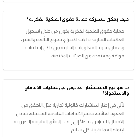
كيف يمكن للشركة حماية حقوق الملكية الفكرية؟
حماية حقوق الملكية الفكرية يكون من خلال تسجيل
العلامات التجارية، براءات الاختراع، حقوق التأليف والنشر،
وضمان سرية المعلومات التجارية من خلال اتفاقيات
موثقة ومعتمدة من الهيئات المختصة.
ما هو دور المستشار القانوني في عمليات الاندماج
والاستحواذ؟
تأتي في إطار استشارات قانونية تجارية مثل التحقق من
العقود القائمة، تقييم الالتزامات القانونية المحتملة، ضمان
الامتثال للقوانين، فضلًا إلى إعداد الوثائق القانونية الضرورية؛
لإتمام العملية بشكل سليم.