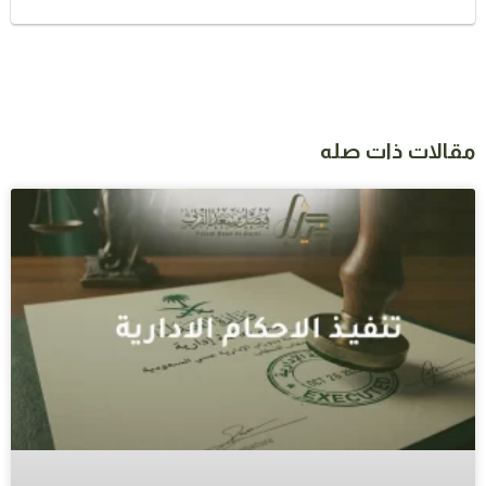
مقالات ذات صله