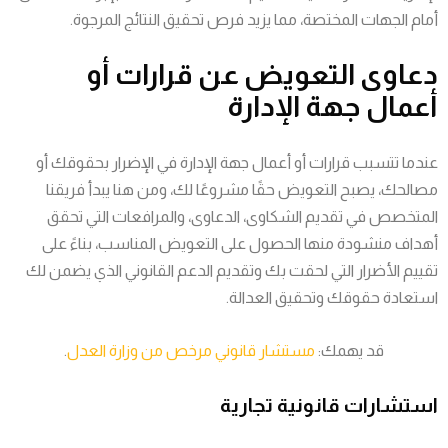
أمام الجهات المختصة، مما يزيد فرص تحقيق النتائج المرجوة.
دعاوى التعويض عن قرارات أو
أعمال جهة الإدارة
عندما تتسبب قرارات أو أعمال جهة الإدارة في الإضرار بحقوقك أو
مصالحك، يصبح التعويض حقًا مشروعًا لك، ومن هنا يبدأ فريقنا
المتخصص في تقديم الشكاوى، الدعاوى، والمرافعات التي تحقق
أهداف منشودة منها الحصول على التعويض المناسب، بناءً على
تقييم الأضرار التي لحقت بك وتقديم الدعم القانوني الذي يضمن لك
استعادة حقوقك وتحقيق العدالة.
قد يهمك:
مستشار قانوني مرخص من وزارة العدل
.
استشارات قانونية تجارية