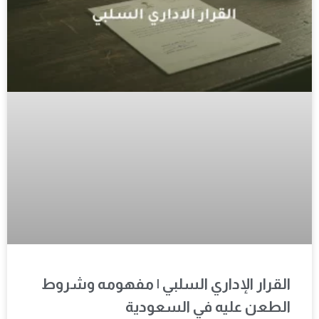
القرار الإداري السلبي | مفهومه وشروط
الطعن عليه في السعودية