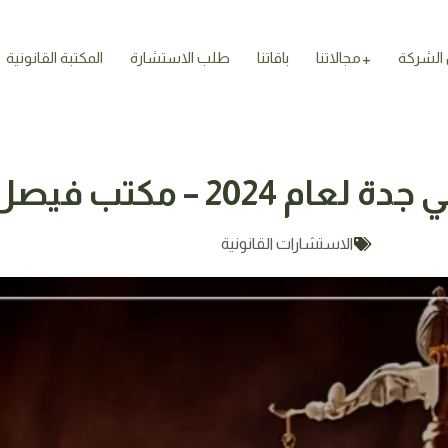
الشركة
مجالاتنا
باقاتنا
طلب الاستشارة
المكتبة القانونية
 فيصل بن سعد القرني
الاستشارات القانونية