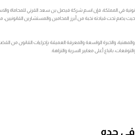
نونية في المملكة، فإن اسم شركة فيصل بن سعد القرني للمحاماة والاس
ث يضم تحت قيادته نخبة من أبرز المحامين والمستشارين القانونيين، من
مهنية، والخبرة الواسعة والمعرفة العميقة بإجراءات القانون من القضايا 
قعات، باتباع أعلى معايير السرية والنزاهة.
ي جده