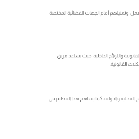
ل، وتمثيلهم أمام الجهات القضائية المختصة
انونية واللوائح الداخلية، حيث يساعد فريق
ات القانونية.
 المحلية والدولية، كما يساهم هذا التنظيم في