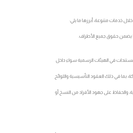
ل خدمات متنوعة، أبرزها ما يلي:
مما يضمن حقوق جميع الأطراف.
تندات في الهيئات الرسمية سواء داخل
، بما في ذلك العقود التأسيسية واللوائح
ة، والحفاظ على جهود الأفراد من النسخ أو