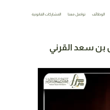
الوظائف
تواصل معنا
المشاركات القانونية