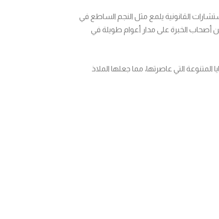
تشارات القانونية يلمع مثل النجم الساطع في
 أصحاب الخبرة على مدار أعوام طويلة في
المتنوعة التي عاصرتها، مما جعلها الملاذ