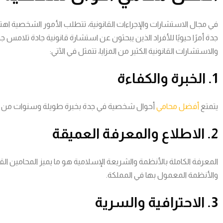
في مجال الاستشارات والإجراءات القانونية، تتطلب الأمور الشخصية اه
جدة أمرًا حيويًا للأفراد الذين يبحثون عن استشارة قانونية جادة تلامس جو
والاستشارات القانونية الكثير من المزايا، تتمثل في الآتي:
1. الخبرة والكفاءة
يتمتع
أفضل محامي
أحوال شخصية في جدة بخبرة طويلة وسنوات من الع
2. الاطلاع والمعرفة العميقة
المعرفة الكاملة بالأنظمة والشريعة الإسلامية هو ما يميز المحامين الق
والأنظمة المعمول بها في المملكة.
3. الاحترافية والسرية