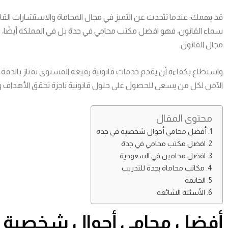
قد يهمك: عندما تتحدث عن التميز في مجال المحاماة والاستشارات القا
سماء القانون، فهو افضل مكتب محامي في جدة بل في المملكة أيضًا، حي
مجال القانون.
واستطاع بكفاءة أن يقدم خدمات قانونية رفيعة المستوى تمتاز بالدقة وال
الآمن لكل من يسعى للحصول على حلول قانونية ناجزة تحقق الأهداف والتو
محتوى المقال
أفضل محامي أحوال شخصية في جده
افضل مكتب محامي في جدة
افضل محامين في السعودية
مكاتب محاماة بجدة للتدريب
الخاتمة
الأسئلة الشائعة
أفضل محامي أحوال شخصية ف