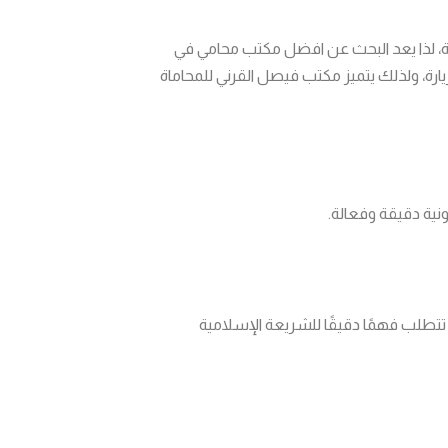
ية، لذا يعد البحث عن افضل مكتب محامي في
لزيارة، ولذلك يتميز مكتب فيصل القرني للمحاماة
ية دقيقة وفعالة.
 تتطلب فهمًا دقيقًا للشريعة الإسلامية