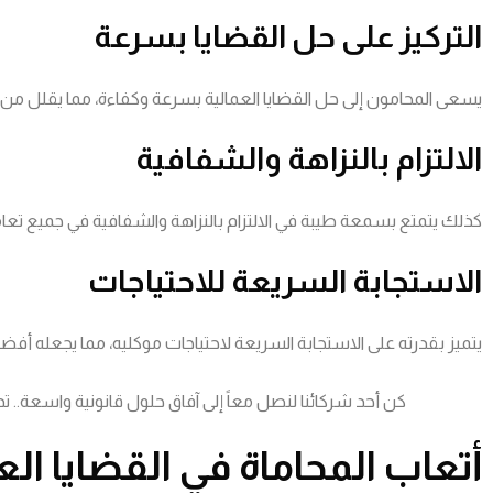
التركيز على حل القضايا بسرعة
يسعى المحامون إلى حل القضايا العمالية بسرعة وكفاءة، مما يقلل من 
الالتزام بالنزاهة والشفافية
كذلك يتمتع بسمعة طيبة في الالتزام بالنزاهة والشفافية في جميع تعاملات
الاستجابة السريعة للاحتياجات
يتميز بقدرته على الاستجابة السريعة لاحتياجات موكليه، مما يجعله أف
كن أحد شركائنا لنصل معاً إلى آفاق حلول قانونية واسعة.. 
أتعاب المحاماة في القضايا الع