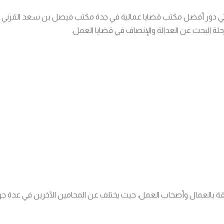
أتي دور أفضل مكتب قضايا عمالية في جدة مكتب فيصل بن سعد القرني ح
ة البحث عن العدالة والإنصاف في قضايا العمل.
قة بالعمال وأصحاب العمل، حيث يختلف عن المحامين الآخرين في عدة جو