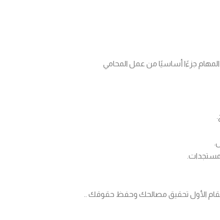
لمهام جزءًا أساسيًا من عمل المحامي
.
.
لمستجدات.
مقام الأول تحقيق مصالحك وحفظ حقوقك ..