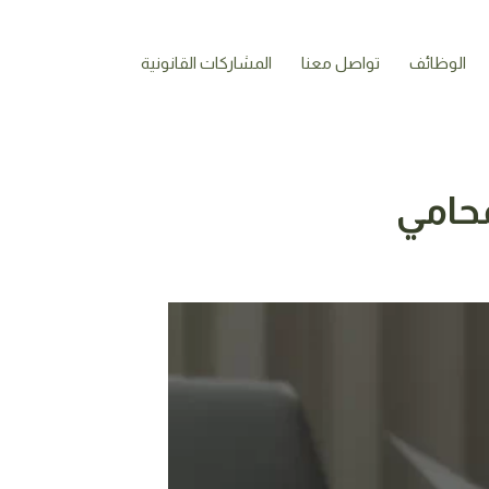
الوظائف
تواصل معنا
المشاركات القانونية