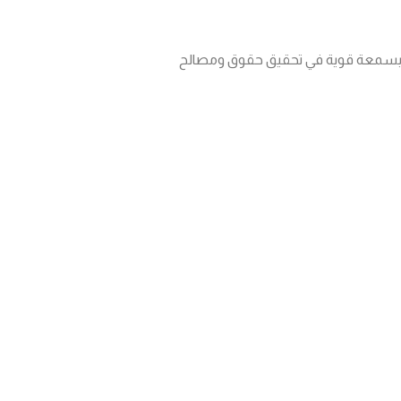
متع بسمعة قوية في تحقيق حقوق ومصالح