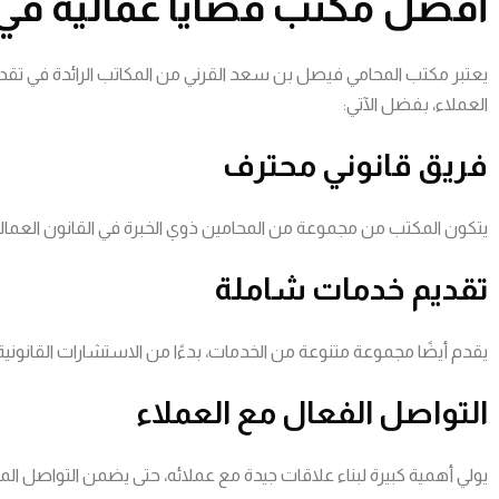
أفضل مكتب قضايا عمالية في
يعتبر مكتب المحامي فيصل بن سعد القرني من المكاتب الرائدة في تقدي
العملاء، بفضل الآتي:
فريق قانوني محترف
يتكون المكتب من مجموعة من المحامين ذوي الخبرة في القانون العما
تقديم خدمات شاملة
يقدم أيضًا مجموعة متنوعة من الخدمات، بدءًا من الاستشارات القانونية،
التواصل الفعال مع العملاء
يولي أهمية كبيرة لبناء علاقات جيدة مع عملائه، حتى يضمن التواصل ال