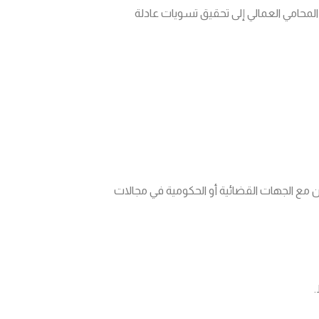
 المحامي العمالي إلى تحقيق تسويات عادلة
 مع الجهات القضائية أو الحكومية في مجالات
.