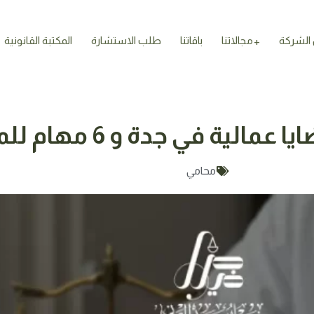
الشركة
مجالاتنا
باقاتنا
طلب الاستشارة
المكتبة القانونية
ية في جدة و 6 مهام للمحامي
محامي