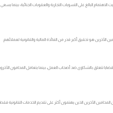
 الاهتمام البالغ على التسويات التجارية والعقوبات الجنائية، بينما يسعى
ن الآخرين هو تحقيق أكبر قدر من الفائدة المالية والقانونية لعملائهم.
ايا تتعلق بالشكاوى ضد أصحاب العمل، بينما يتعامل المحامون الآخرون
المحامين الآخرين الذين يهتمون أكثر على تقديم الخدمات القانونية فقط