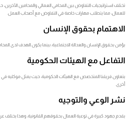
تختلف استراتيجيات التفاوض بين المحامي العمالي والمحامين الآخرين، حيث
للعمال، مما يتطلب مهارات خاصة في التفاوض مع أصحاب العمل.
الاهتمام بحقوق الإنسان
يؤمن بحقوق الإنسان والعدالة الاجتماعية، بينما يكون الهدف لدى المحامي
التفاعل مع الهيئات الحكومية
يتعاون فريقنا المتخصص مع الهيئات الحكومية، حيث يمثل موكليه في قض
أخرى.
نشر الوعي والتوجيه
يقدم جهود كبيرة في توعية العمال بحقوقهم القانونية، وهذا يختلف عن 