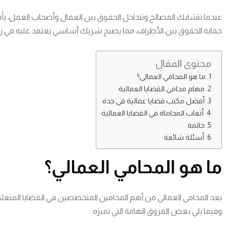
عندما تتشابك المصالح وتتداخل الحقوق بين العمال وأصحاب العمل، ي
حماية الحقوق بين الأطراف، مما يصبح شريك أساسي يعتمد عليه في رحل
محتوى المقال
ما هو المحامي العمالي؟
مهام محامي القضايا العمالية
أفضل مكتب قضايا عمالية في جدة
أتعاب المحاماة في القضايا العمالية
خاتمة
أسئلة شائعة
ما هو المحامي العمالي؟
يعد المحامي العمالي من أهم المحامين المتخصصين في القضايا المتعل
وفيما يلي بعض الفروق الهامة التي تميزه: