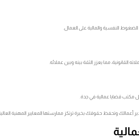
الضغوط النفسية والمالية على العمال.
ه القانونية، مما يعزز الثقة بينه وبين عملائه.
ضل مكتب قضايا عمالية في جدة.
تدير أعمالك وتحفظ حقوقك بخبرة ترتكز ممارستها المعايير المهنية العال
مالية