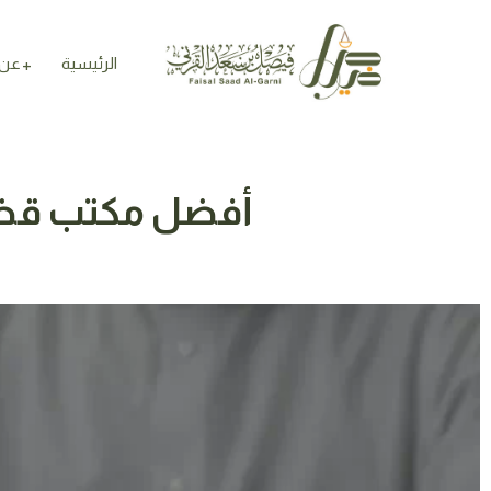
الرئيسية
عن 
أفضل مكتب قضايا عمال