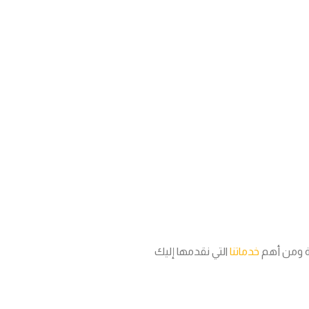
ية ومن أهم
خدماتنا
التي نقدمها إليك