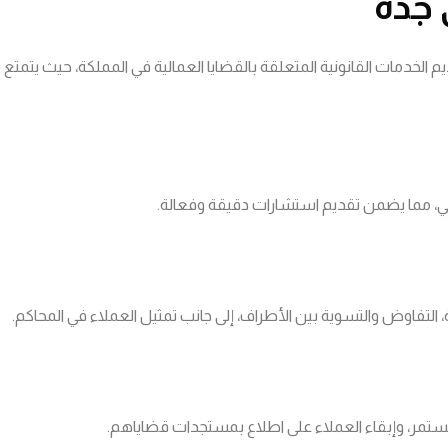
 جدة
م الخدمات القانونية المتعلقة بالقضايا العمالية في المملكة، حيث يت
لي، مما يضمن تقديم استشارات دقيقة وفعالة.
 التفاوض والتسوية بين الأطراف، إلى جانب تمثيل العملاء في المحاكم.
مستمر، وإبقاء العملاء على اطلاع بمستجدات قضاياهم.