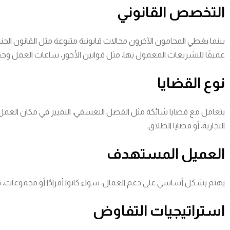
التخصص القانوني
بينما يغطي المحامون الآخرون مجالات قانونية متنوعة مثل القانون الجن
عميقًا للتشريعات المعمول بها، مثل قوانين الأجور، ساعات العمل وح
نوع القضايا
يتعامل مع قضايا شائكة مثل الفصل التعسفي، التمييز في مكان العمل، وع
التجارية، أو قضايا الطلاق.
العميل المستهدف
يهتم بشكل أساسي على دعم العمال، سواء كانوا أفرادًا أو مجموعات، 
استراتيجيات التفاوض